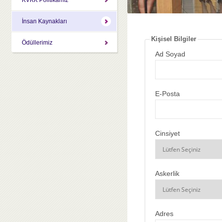
İnsan Kaynakları
Kişisel Bilgiler
Ödüllerimiz
Ad Soyad
E-Posta
Cinsiyet
Askerlik
Adres