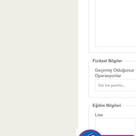
Fiziksel Bilgiler
Geçirmiş Olduğunuz
Operasyonlar
Eğitim Bilgileri
Lise