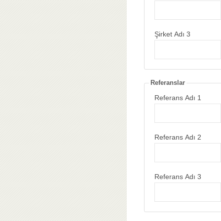
Şirket Adı 3
Referanslar
Referans Adı 1
Referans Adı 2
Referans Adı 3