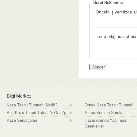
Ücret Beklentisi
Önceki iş yerinizde al
Talep ettiğiniz net ücr
Bilgi Merkezi
Kaza Tespit Tutanağı Nedir?
Örnek Kaza Tespit Tutanağı
Boş Kaza Tespit Tutanağı Örneği
Sıkça Sorulan Sorular
Kaza Senaryoları
Hasar Anında Yapılması
Gerekenler